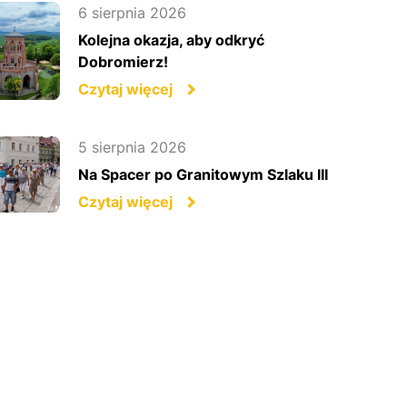
6 sierpnia 2026
Kolejna okazja, aby odkryć
Dobromierz!
Czytaj więcej
5 sierpnia 2026
Na Spacer po Granitowym Szlaku III
Czytaj więcej