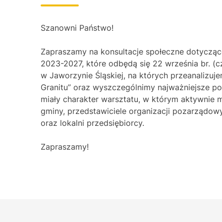
Szanowni Państwo!
Zapraszamy na konsultacje społeczne dotyczące
2023-2027, które odbędą się 22 września br. (
w Jaworzynie Śląskiej, na których przeanalizuj
Granitu” oraz wyszczególnimy najważniejsze po
miały charakter warsztatu, w którym aktywnie
gminy, przedstawiciele organizacji pozarządow
oraz lokalni przedsiębiorcy.
Zapraszamy!