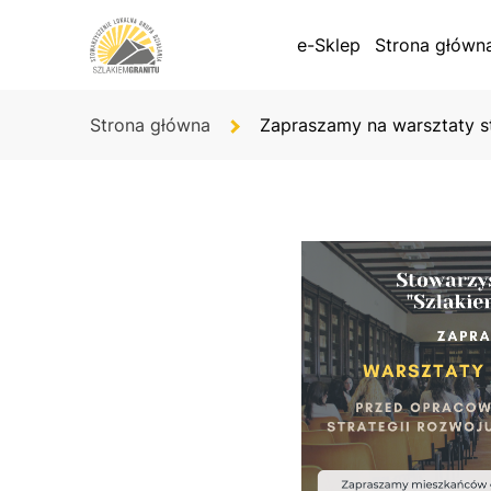
e-Sklep
Strona główn
Strona główna
Zapraszamy na warsztaty s