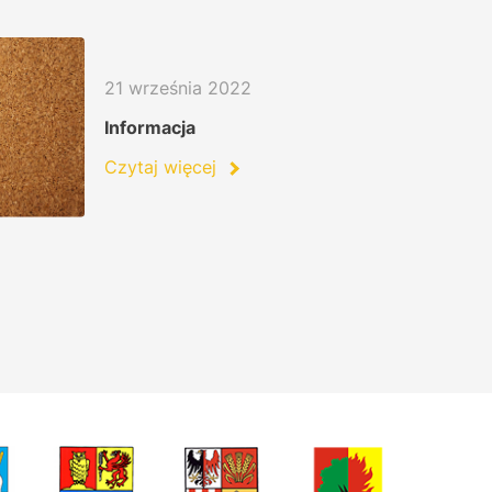
21 września 2022
Informacja
Czytaj więcej